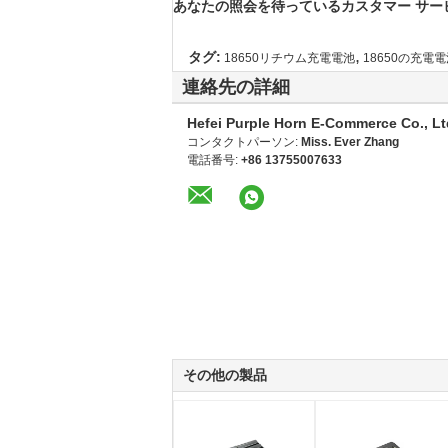
あなたの照会を待っているカスタマー サービ
,
タグ:
18650リチウム充電電池
18650の充電
連絡先の詳細
Hefei Purple Horn E-Commerce Co., Lt
コンタクトパーソン:
Miss. Ever Zhang
電話番号:
+86 13755007633
その他の製品