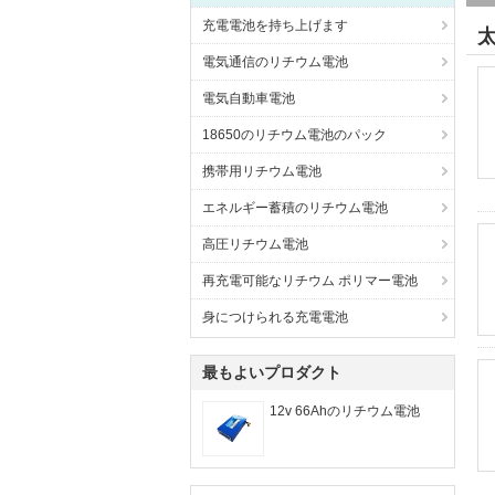
充電電池を持ち上げます
電気通信のリチウム電池
電気自動車電池
18650のリチウム電池のパック
携帯用リチウム電池
エネルギー蓄積のリチウム電池
高圧リチウム電池
再充電可能なリチウム ポリマー電池
身につけられる充電電池
最もよいプロダクト
12v 66Ahのリチウム電池