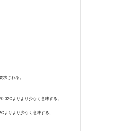
く要求される。
0.02Cよりより少なく意味する。
02Cよりより少なく意味する。