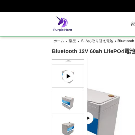
ホーム
製品
SLAの取り替え電池
Blueto
Bluetooth 12V 60ah Li